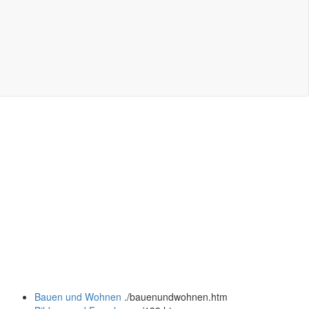
Bauen und Wohnen
.
/bauenundwohnen.htm