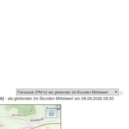
0)
- als gleitender 24-Stunden Mittelwert am 08.08.2026 09:30