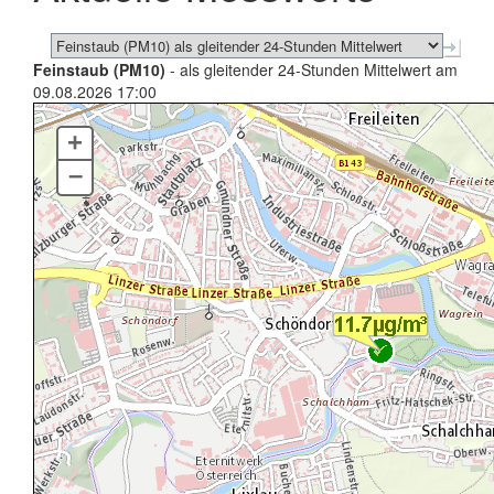
Feinstaub (PM10)
- als gleitender 24-Stunden Mittelwert am
09.08.2026 17:00
+
–