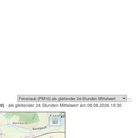
0)
- als gleitender 24-Stunden Mittelwert am 08.08.2026 19:30