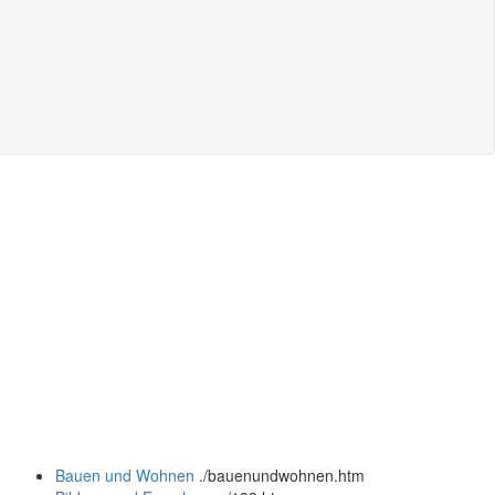
Bauen und Wohnen
.
/bauenundwohnen.htm