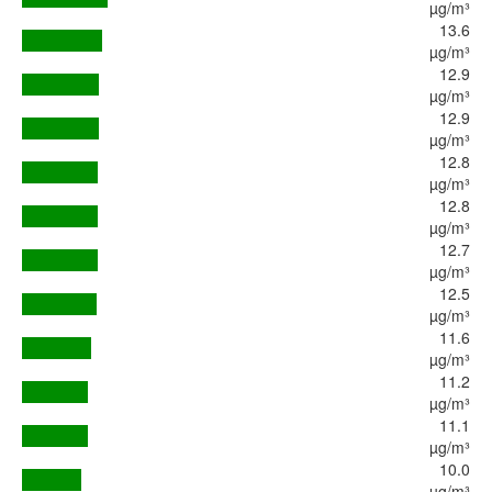
µg/m³
13.6
µg/m³
12.9
µg/m³
12.9
µg/m³
12.8
µg/m³
12.8
µg/m³
12.7
µg/m³
12.5
µg/m³
11.6
µg/m³
11.2
µg/m³
11.1
µg/m³
10.0
µg/m³