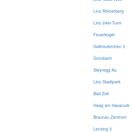
Linz-Römerberg
Linz-24er-Turm
Feuerkogel
Gallneukirchen 3
Grünbach
Steyregg-Au
Linz-Stadtpark
Bad Zell
Haag am Hausruck
Braunau Zentrum
Lenzing 3