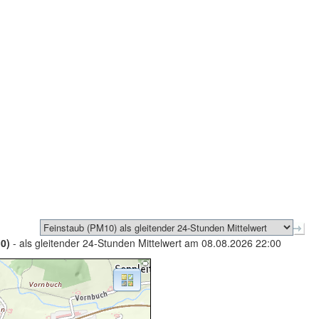
0)
- als gleitender 24-Stunden Mittelwert am 08.08.2026 22:00