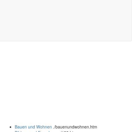
Bauen und Wohnen
.
/bauenundwohnen.htm