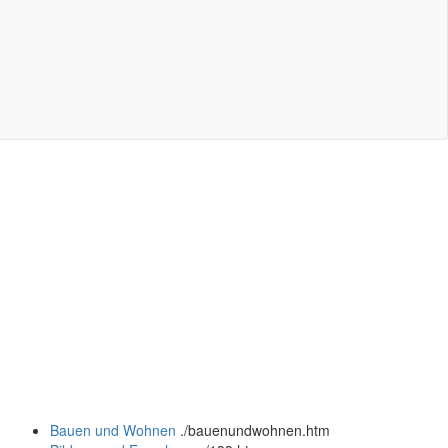
Bauen und Wohnen
.
/bauenundwohnen.htm