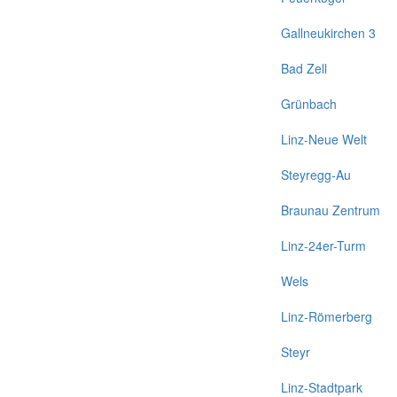
Gallneukirchen 3
Bad Zell
Grünbach
Linz-Neue Welt
Steyregg-Au
Braunau Zentrum
Linz-24er-Turm
Wels
Linz-Römerberg
Steyr
Linz-Stadtpark