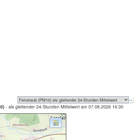
0)
- als gleitender 24-Stunden Mittelwert am 07.08.2026 16:30