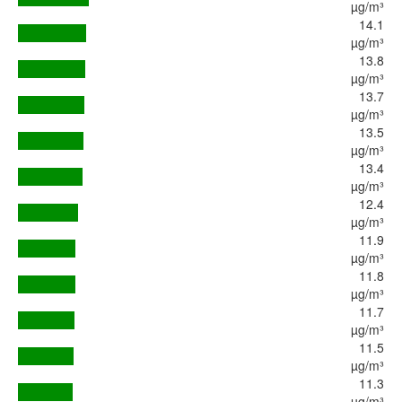
µg/m³
14.1
µg/m³
13.8
µg/m³
13.7
µg/m³
13.5
µg/m³
13.4
µg/m³
12.4
µg/m³
11.9
µg/m³
11.8
µg/m³
11.7
µg/m³
11.5
µg/m³
11.3
µg/m³