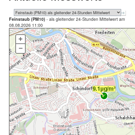
Feinstaub (PM10)
- als gleitender 24-Stunden Mittelwert am
08.08.2026 11:00
+
–