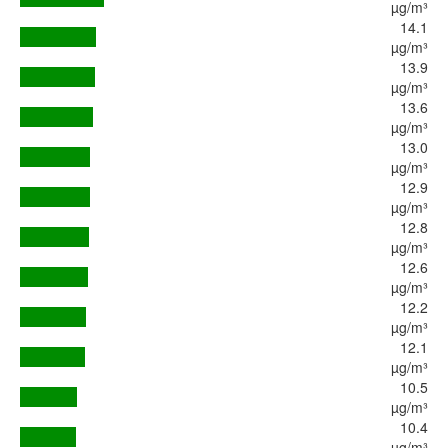
µg/m³
14.1
µg/m³
13.9
µg/m³
13.6
µg/m³
13.0
µg/m³
12.9
µg/m³
12.8
µg/m³
12.6
µg/m³
12.2
µg/m³
12.1
µg/m³
10.5
µg/m³
10.4
µg/m³