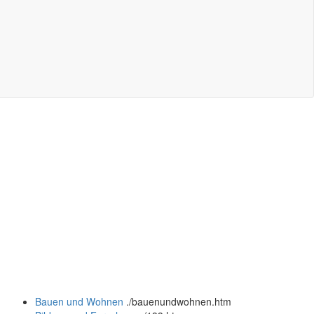
Bauen und Wohnen
.
/bauenundwohnen.htm