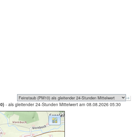
0)
- als gleitender 24-Stunden Mittelwert am 08.08.2026 05:30