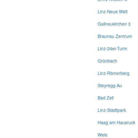
Linz-Neue Welt
Gallneukirchen 3
Braunau Zentrum
Linz-24er-Turm
Grünbach
Linz-Römerberg
Steyregg-Au
Bad Zell
Linz-Stadtpark
Haag am Hausruck
Wels