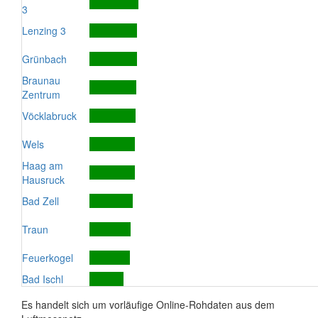
3
Lenzing 3
Grünbach
Braunau
Zentrum
Vöcklabruck
Wels
Haag am
Hausruck
Bad Zell
Traun
Feuerkogel
Bad Ischl
Es handelt sich um vorläufige Online-Rohdaten aus dem