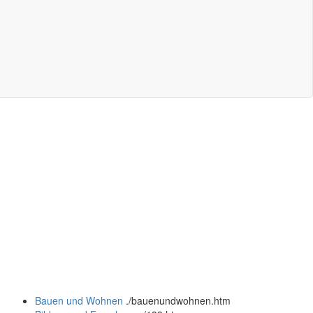
Bauen und Wohnen
.
/bauenundwohnen.htm