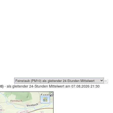
0)
- als gleitender 24-Stunden Mittelwert am 07.08.2026 21:30