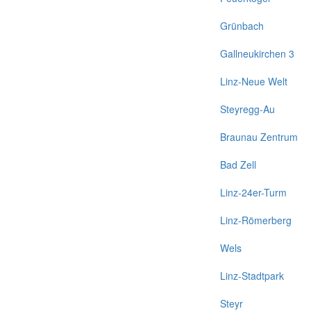
Grünbach
Gallneukirchen 3
Linz-Neue Welt
Steyregg-Au
Braunau Zentrum
Bad Zell
Linz-24er-Turm
Linz-Römerberg
Wels
Linz-Stadtpark
Steyr