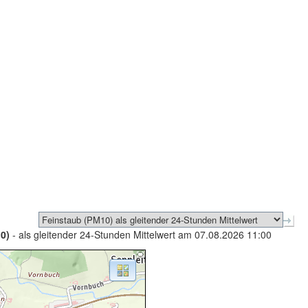
0)
- als gleitender 24-Stunden Mittelwert am 07.08.2026 11:00