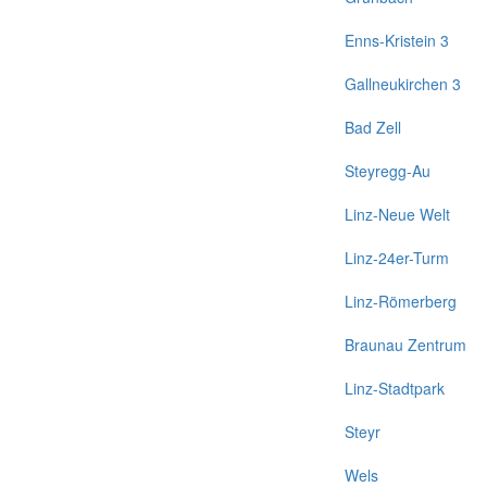
Enns-Kristein 3
Gallneukirchen 3
Bad Zell
Steyregg-Au
Linz-Neue Welt
Linz-24er-Turm
Linz-Römerberg
Braunau Zentrum
Linz-Stadtpark
Steyr
Wels