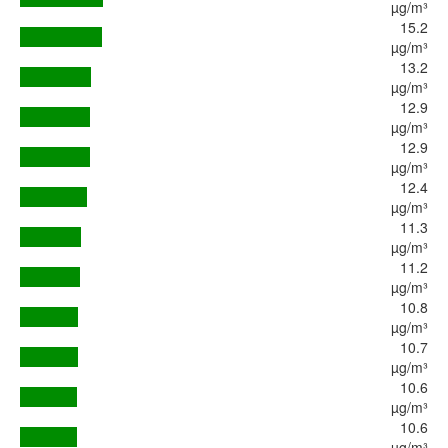
µg/m³
15.2
µg/m³
13.2
µg/m³
12.9
µg/m³
12.9
µg/m³
12.4
µg/m³
11.3
µg/m³
11.2
µg/m³
10.8
µg/m³
10.7
µg/m³
10.6
µg/m³
10.6
µg/m³