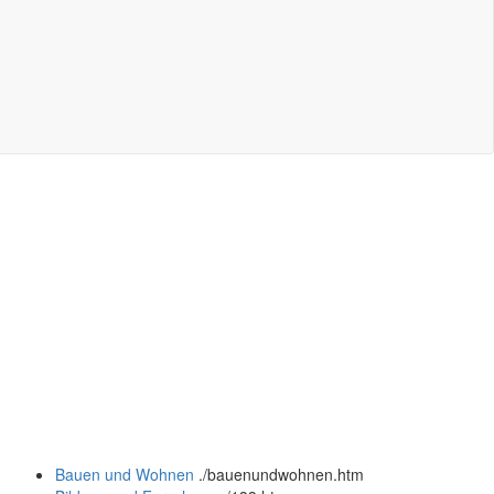
Bauen und Wohnen
.
/bauenundwohnen.htm