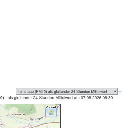
0)
- als gleitender 24-Stunden Mittelwert am 07.08.2026 09:30