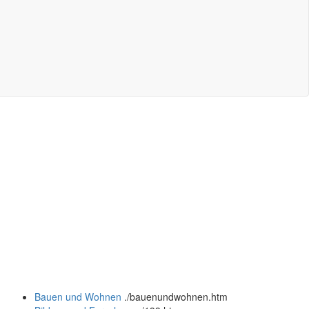
Bauen und Wohnen
.
/bauenundwohnen.htm