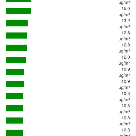
µg/m³
15.0
µg/m³
13.2
µg/m³
12.8
µg/m³
12.8
µg/m³
12.0
µg/m³
10.9
µg/m³
10.9
µg/m³
10.3
µg/m³
10.3
µg/m³
10.3
µg/m³
10.3
µg/m³