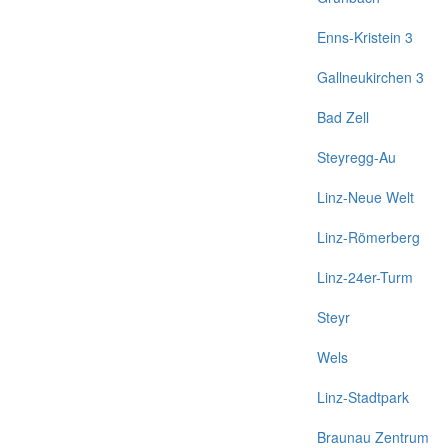
Enns-Kristein 3
Gallneukirchen 3
Bad Zell
Steyregg-Au
Linz-Neue Welt
Linz-Römerberg
Linz-24er-Turm
Steyr
Wels
Linz-Stadtpark
Braunau Zentrum