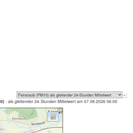
0)
- als gleitender 24-Stunden Mittelwert am 07.08.2026 06:00