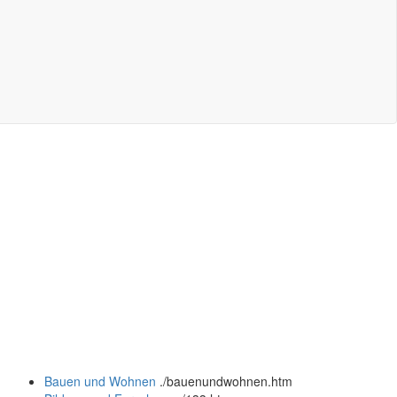
Bauen und Wohnen
.
/bauenundwohnen.htm