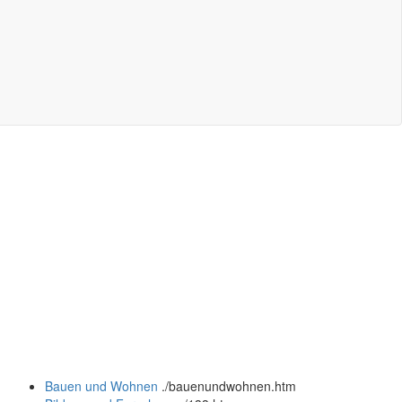
Bauen und Wohnen
.
/bauenundwohnen.htm