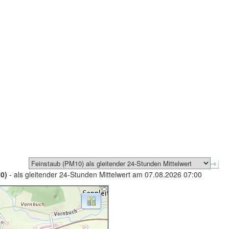
0)
- als gleitender 24-Stunden Mittelwert am 07.08.2026 07:00