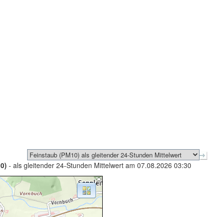
0)
- als gleitender 24-Stunden Mittelwert am 07.08.2026 03:30