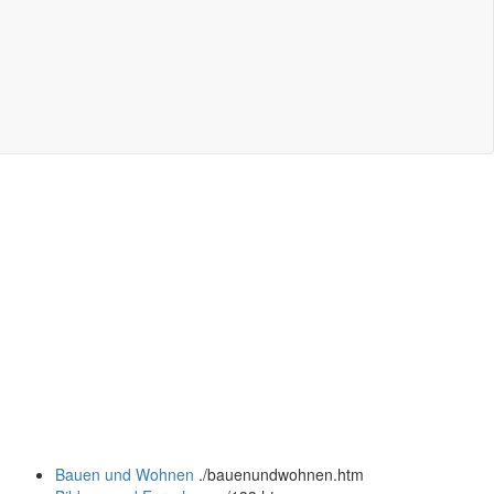
Bauen und Wohnen
.
/bauenundwohnen.htm