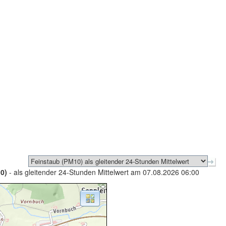
0)
- als gleitender 24-Stunden Mittelwert am 07.08.2026 06:00