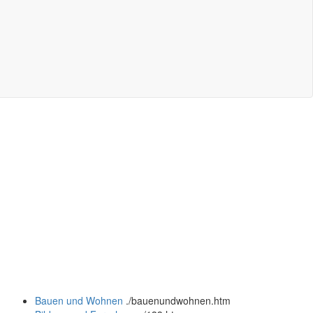
Bauen und Wohnen
.
/bauenundwohnen.htm