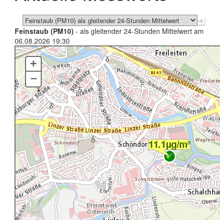
Feinstaub (PM10)
- als gleitender 24-Stunden Mittelwert am
06.08.2026 19:30
+
–