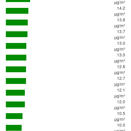
µg/m³
14.2
µg/m³
13.8
µg/m³
13.7
µg/m³
13.0
µg/m³
13.0
µg/m³
12.8
µg/m³
12.7
µg/m³
12.1
µg/m³
12.0
µg/m³
10.5
µg/m³
10.0
µg/m³