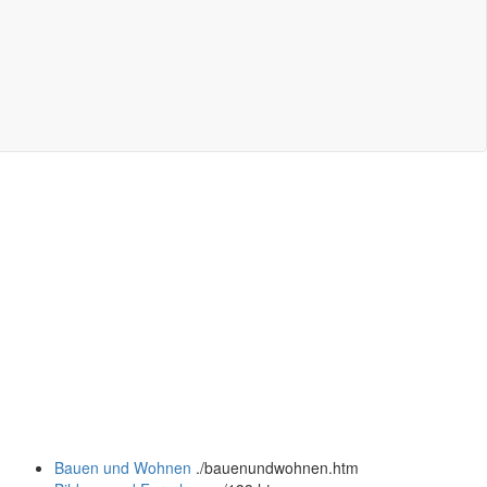
Bauen und Wohnen
.
/bauenundwohnen.htm