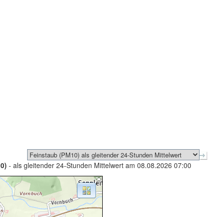
0)
- als gleitender 24-Stunden Mittelwert am 08.08.2026 07:00