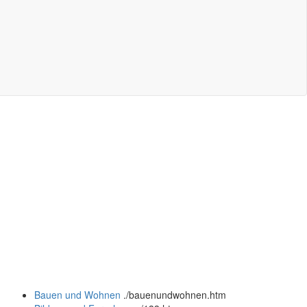
Bauen und Wohnen
.
/bauenundwohnen.htm