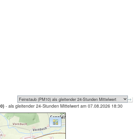
0)
- als gleitender 24-Stunden Mittelwert am 07.08.2026 18:30