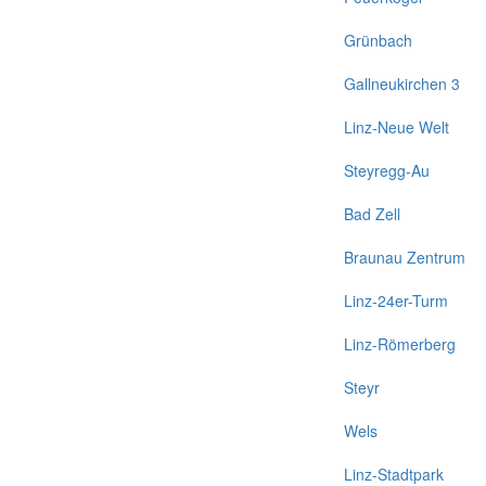
Grünbach
Gallneukirchen 3
Linz-Neue Welt
Steyregg-Au
Bad Zell
Braunau Zentrum
Linz-24er-Turm
Linz-Römerberg
Steyr
Wels
Linz-Stadtpark