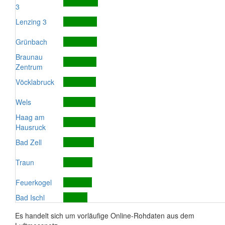
3
Lenzing 3
Grünbach
Braunau
Zentrum
Vöcklabruck
Wels
Haag am
Hausruck
Bad Zell
Traun
Feuerkogel
Bad Ischl
Es handelt sich um vorläufige Online-Rohdaten aus dem