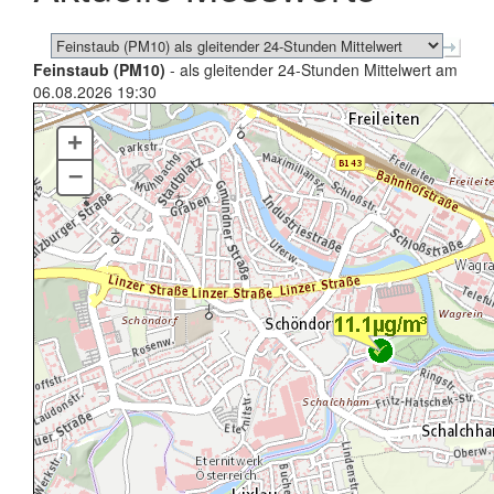
Feinstaub (PM10)
- als gleitender 24-Stunden Mittelwert am
06.08.2026 19:30
+
–