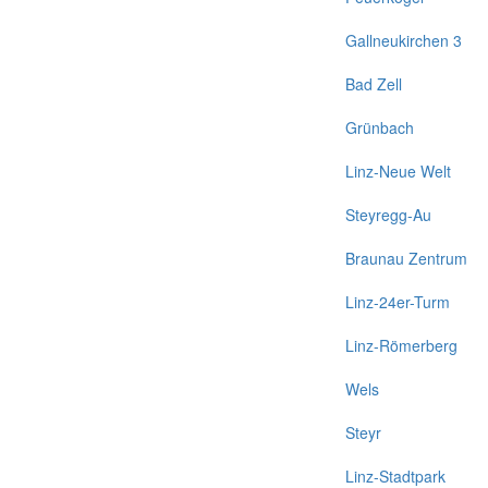
Gallneukirchen 3
Bad Zell
Grünbach
Linz-Neue Welt
Steyregg-Au
Braunau Zentrum
Linz-24er-Turm
Linz-Römerberg
Wels
Steyr
Linz-Stadtpark