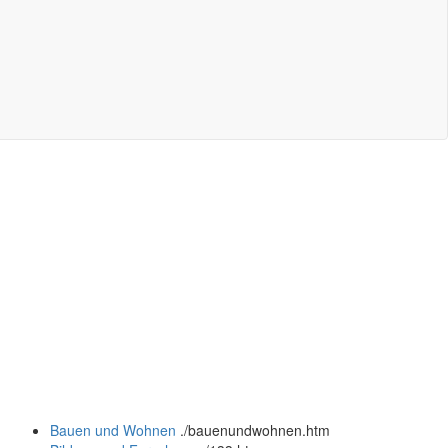
Bauen und Wohnen
.
/bauenundwohnen.htm