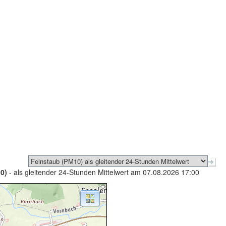
0)
- als gleitender 24-Stunden Mittelwert am 07.08.2026 17:00