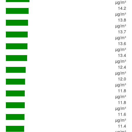
µg/m³
14.2
µg/m³
13.8
µg/m³
13.7
µg/m³
13.6
µg/m³
13.4
µg/m³
12.4
µg/m³
12.0
µg/m³
11.8
µg/m³
11.8
µg/m³
11.6
µg/m³
11.4
µg/m³