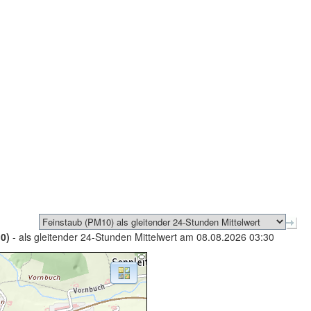
0)
- als gleitender 24-Stunden Mittelwert am 08.08.2026 03:30