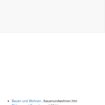
Bauen und Wohnen
.
/bauenundwohnen.htm