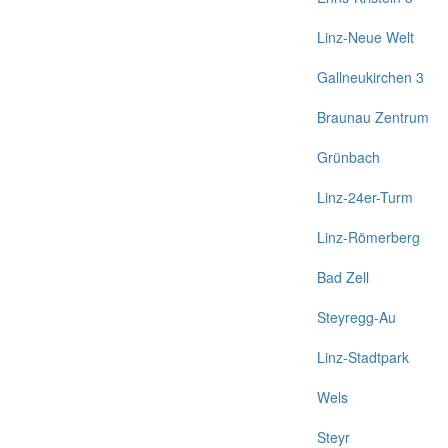
Linz-Neue Welt
Gallneukirchen 3
Braunau Zentrum
Grünbach
Linz-24er-Turm
Linz-Römerberg
Bad Zell
Steyregg-Au
Linz-Stadtpark
Wels
Steyr