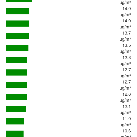
µg/m³
14.0
µg/m³
14.0
µg/m³
13.7
µg/m³
13.5
µg/m³
12.8
µg/m³
12.7
µg/m³
12.7
µg/m³
12.6
µg/m³
12.1
µg/m³
11.0
µg/m³
10.6
µg/m³