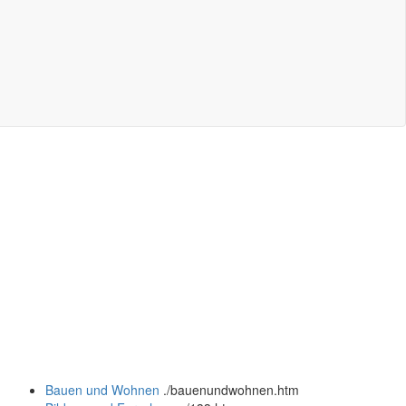
Bauen und Wohnen
.
/bauenundwohnen.htm