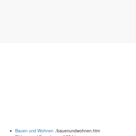
Bauen und Wohnen
.
/bauenundwohnen.htm