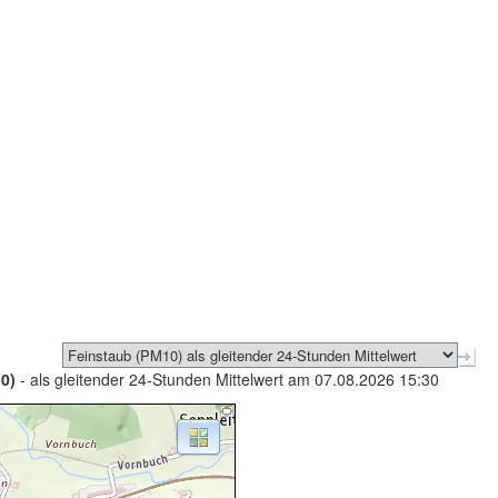
0)
- als gleitender 24-Stunden Mittelwert am 07.08.2026 15:30