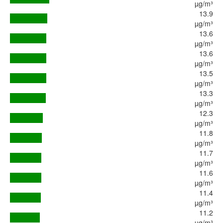
µg/m³
13.9
µg/m³
13.6
µg/m³
13.6
µg/m³
13.5
µg/m³
13.3
µg/m³
12.3
µg/m³
11.8
µg/m³
11.7
µg/m³
11.6
µg/m³
11.4
µg/m³
11.2
µg/m³