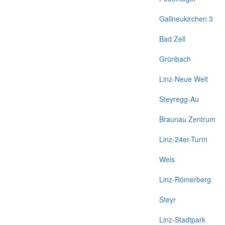
Gallneukirchen 3
Bad Zell
Grünbach
Linz-Neue Welt
Steyregg-Au
Braunau Zentrum
Linz-24er-Turm
Wels
Linz-Römerberg
Steyr
Linz-Stadtpark