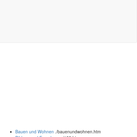
Bauen und Wohnen
.
/bauenundwohnen.htm