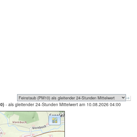
0)
- als gleitender 24-Stunden Mittelwert am 10.08.2026 04:00