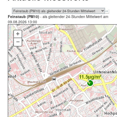
Feinstaub (PM10)
- als gleitender 24-Stunden Mittelwert am
09.08.2026 13:00
+
–