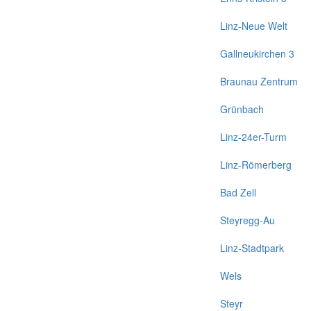
Linz-Neue Welt
Gallneukirchen 3
Braunau Zentrum
Grünbach
Linz-24er-Turm
Linz-Römerberg
Bad Zell
Steyregg-Au
Linz-Stadtpark
Wels
Steyr