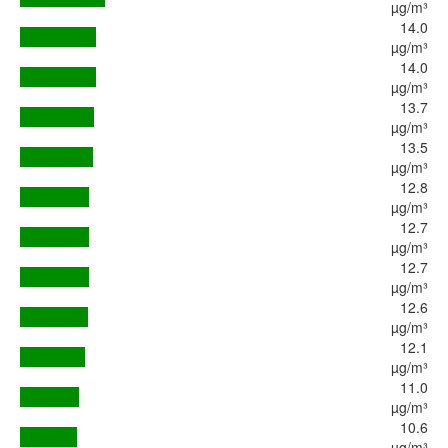
µg/m³
14.0
µg/m³
14.0
µg/m³
13.7
µg/m³
13.5
µg/m³
12.8
µg/m³
12.7
µg/m³
12.7
µg/m³
12.6
µg/m³
12.1
µg/m³
11.0
µg/m³
10.6
µg/m³