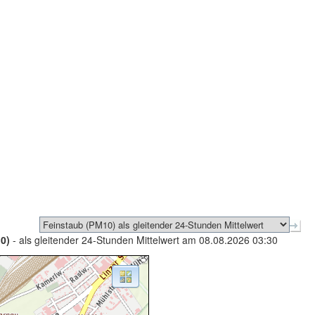
0)
- als gleitender 24-Stunden Mittelwert am 08.08.2026 03:30