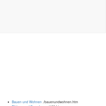
Bauen und Wohnen
.
/bauenundwohnen.htm