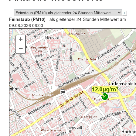
Feinstaub (PM10)
- als gleitender 24-Stunden Mittelwert am
09.08.2026 06:00
+
–