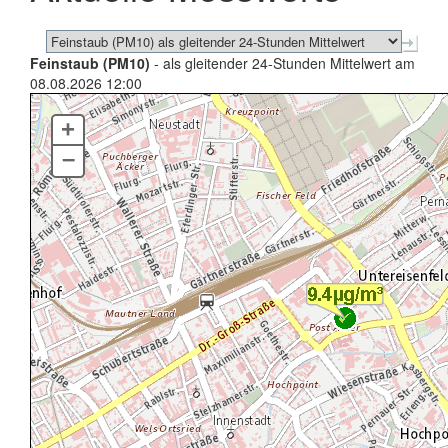
Feinstaub (PM10)
- als gleitender 24-Stunden Mittelwert am
08.08.2026 12:00
+
–