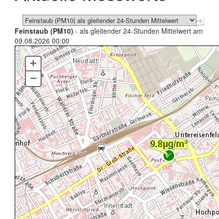
Feinstaub (PM10)
- als gleitender 24-Stunden Mittelwert am
09.08.2026 00:00
+
–