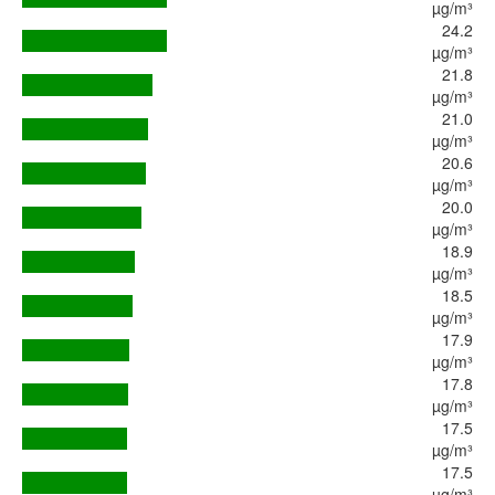
µg/m³
24.2
µg/m³
21.8
µg/m³
21.0
µg/m³
20.6
µg/m³
20.0
µg/m³
18.9
µg/m³
18.5
µg/m³
17.9
µg/m³
17.8
µg/m³
17.5
µg/m³
17.5
µg/m³