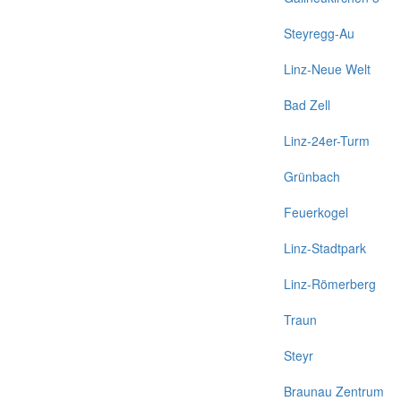
Steyregg-Au
Linz-Neue Welt
Bad Zell
Linz-24er-Turm
Grünbach
Feuerkogel
Linz-Stadtpark
Linz-Römerberg
Traun
Steyr
Braunau Zentrum