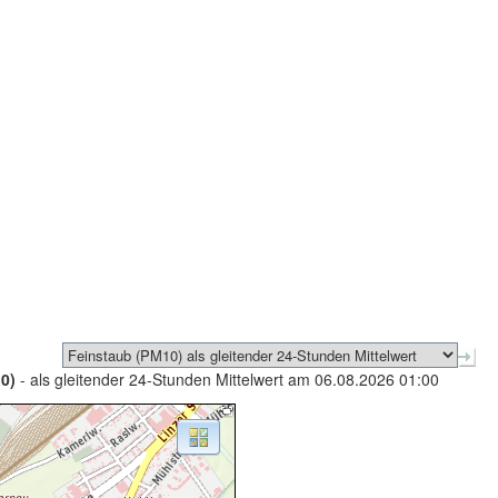
0)
- als gleitender 24-Stunden Mittelwert am 06.08.2026 01:00