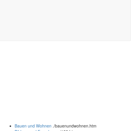
Bauen und Wohnen
.
/bauenundwohnen.htm