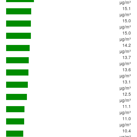
µg/m³
15.1
µg/m³
15.0
µg/m³
15.0
µg/m³
14.2
µg/m³
13.7
µg/m³
13.6
µg/m³
13.1
µg/m³
12.5
µg/m³
11.1
µg/m³
11.0
µg/m³
10.4
µg/m³