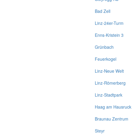
Bad Zell
Linz-24er-Turm
Enns-Kristein 3
Grünbach
Feuerkogel
Linz-Neue Welt
Linz-Römerberg
Linz-Stadtpark
Haag am Hausruck
Braunau Zentrum
Steyr