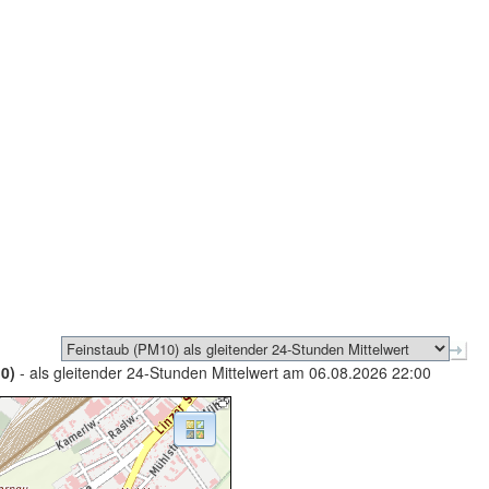
0)
- als gleitender 24-Stunden Mittelwert am 06.08.2026 22:00