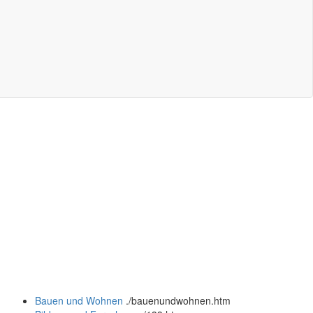
Bauen und Wohnen
.
/bauenundwohnen.htm