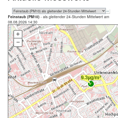
Feinstaub (PM10)
- als gleitender 24-Stunden Mittelwert am
08.08.2026 14:30
+
–