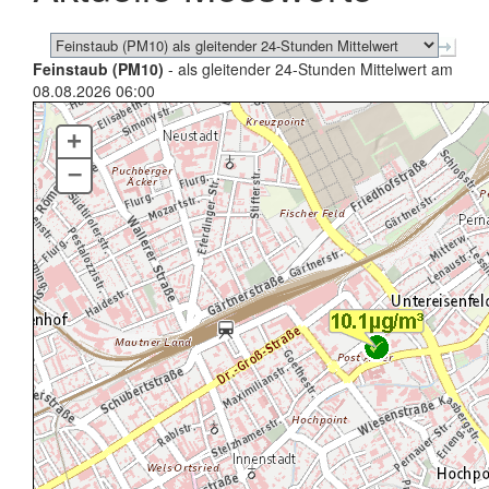
Feinstaub (PM10)
- als gleitender 24-Stunden Mittelwert am
08.08.2026 06:00
+
–