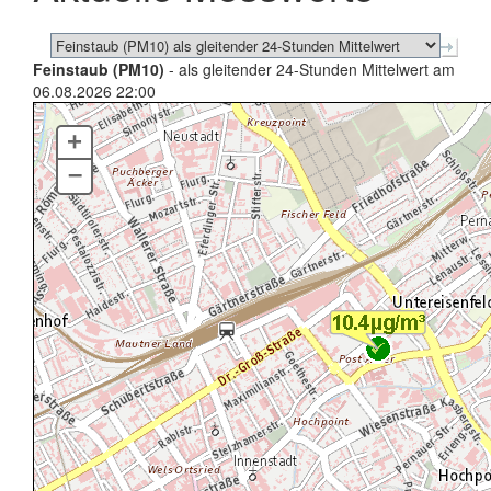
Feinstaub (PM10)
- als gleitender 24-Stunden Mittelwert am
06.08.2026 22:00
+
–