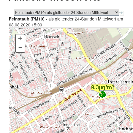
Feinstaub (PM10)
- als gleitender 24-Stunden Mittelwert am
08.08.2026 15:00
+
–