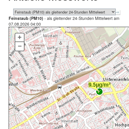
Feinstaub (PM10)
- als gleitender 24-Stunden Mittelwert am
07.08.2026 04:00
+
–