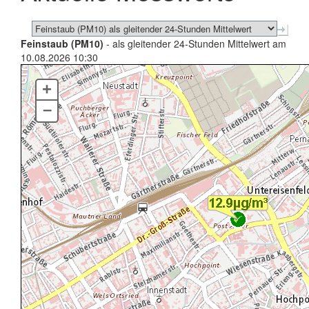
Feinstaub (PM10)
- als gleitender 24-Stunden Mittelwert am
10.08.2026 10:30
+
–