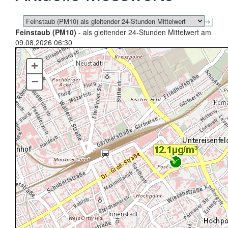
Feinstaub (PM10)
- als gleitender 24-Stunden Mittelwert am
09.08.2026 06:30
+
–