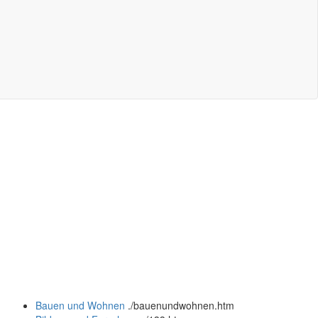
Bauen und Wohnen
.
/bauenundwohnen.htm