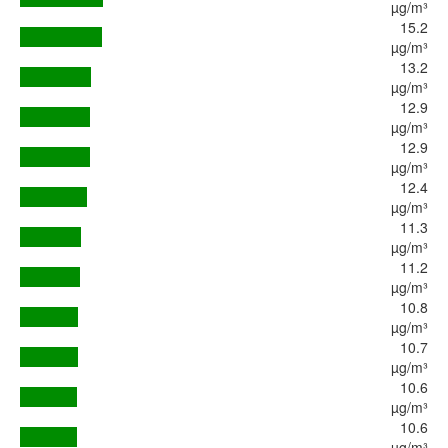
µg/m³
15.2
µg/m³
13.2
µg/m³
12.9
µg/m³
12.9
µg/m³
12.4
µg/m³
11.3
µg/m³
11.2
µg/m³
10.8
µg/m³
10.7
µg/m³
10.6
µg/m³
10.6
µg/m³