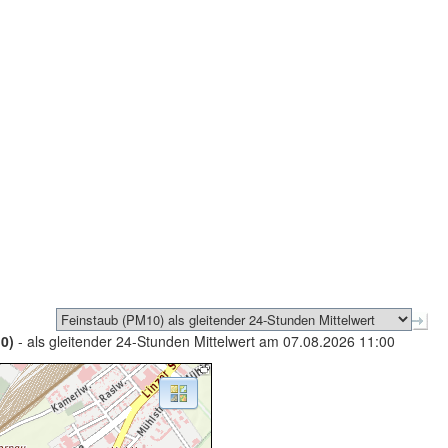
0)
- als gleitender 24-Stunden Mittelwert am 07.08.2026 11:00