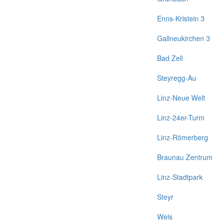
Enns-Kristein 3
Gallneukirchen 3
Bad Zell
Steyregg-Au
Linz-Neue Welt
Linz-24er-Turm
Linz-Römerberg
Braunau Zentrum
Linz-Stadtpark
Steyr
Wels