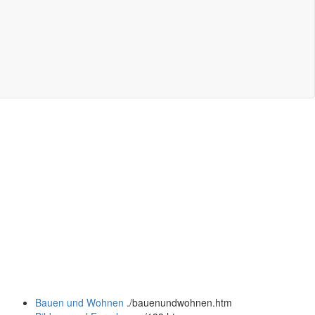
Bauen und Wohnen
.
/bauenundwohnen.htm