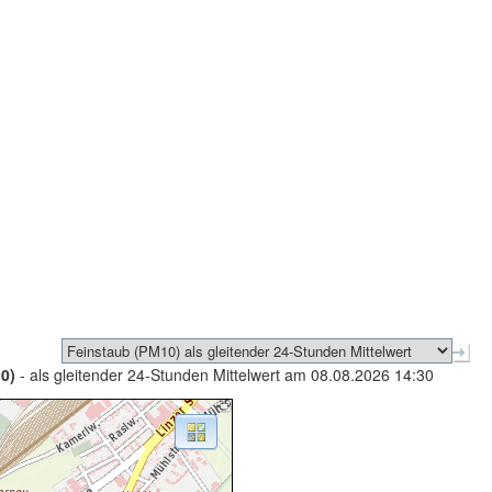
0)
- als gleitender 24-Stunden Mittelwert am 08.08.2026 14:30