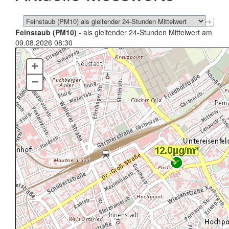
Feinstaub (PM10)
- als gleitender 24-Stunden Mittelwert am
09.08.2026 08:30
+
–