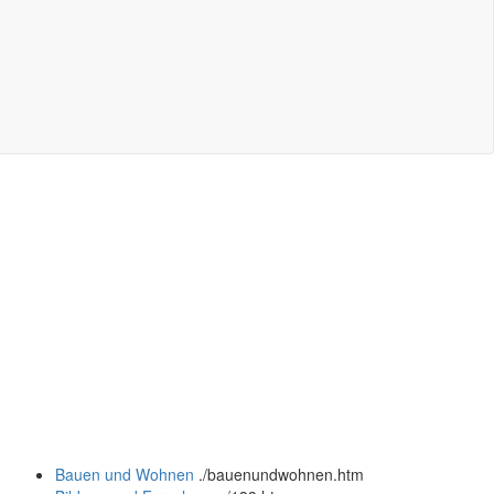
Bauen und Wohnen
.
/bauenundwohnen.htm