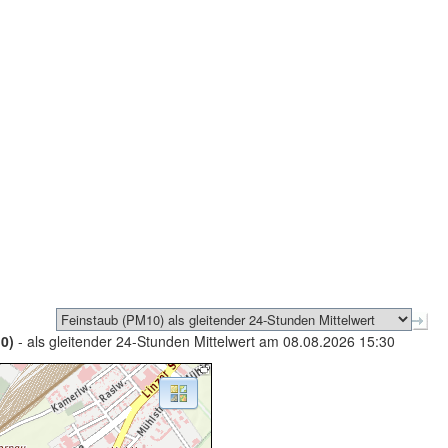
0)
- als gleitender 24-Stunden Mittelwert am 08.08.2026 15:30