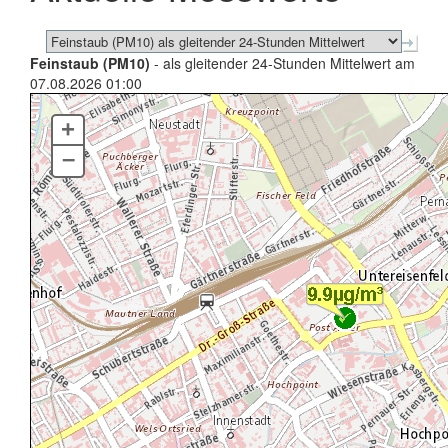
Feinstaub (PM10)
- als gleitender 24-Stunden Mittelwert am
07.08.2026 01:00
+
–