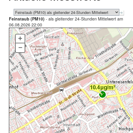
Feinstaub (PM10)
- als gleitender 24-Stunden Mittelwert am
06.08.2026 22:00
+
–