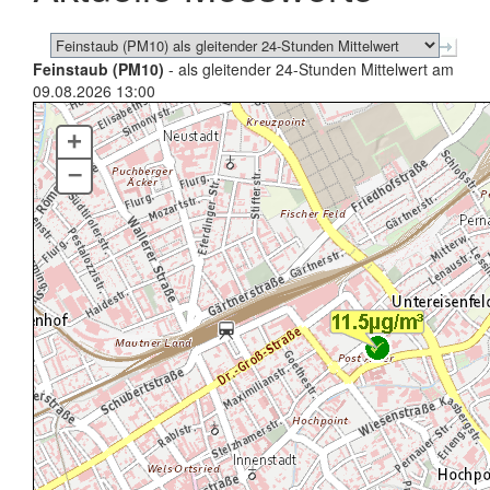
Feinstaub (PM10)
- als gleitender 24-Stunden Mittelwert am
09.08.2026 13:00
+
–