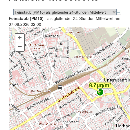
Feinstaub (PM10)
- als gleitender 24-Stunden Mittelwert am
07.08.2026 02:00
+
–