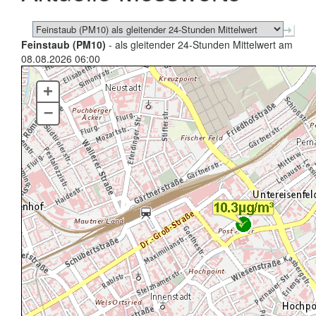
Feinstaub (PM10)
- als gleitender 24-Stunden Mittelwert am
08.08.2026 06:00
+
–