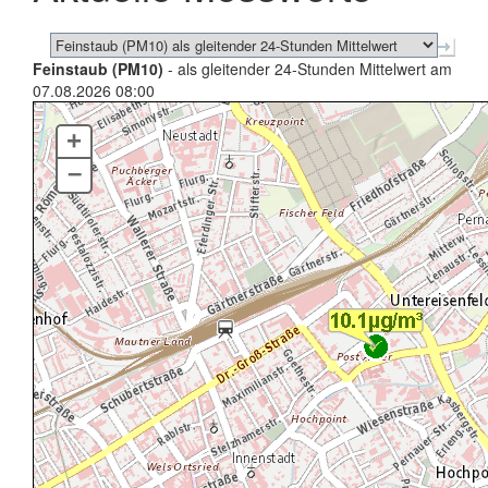
Feinstaub (PM10)
- als gleitender 24-Stunden Mittelwert am
07.08.2026 08:00
+
–