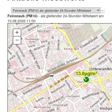
Feinstaub (PM10)
- als gleitender 24-Stunden Mittelwert am
10.08.2026 11:00
+
–